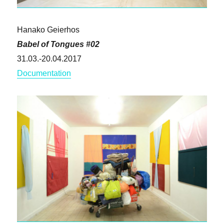
Hanako Geierhos
Babel of Tongues #02
31.03.-20.04.2017
Documentation