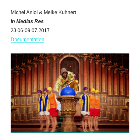
Michel Aniol & Meike Kuhnert
In Medias Res
23.06-09.07.2017
Documentation