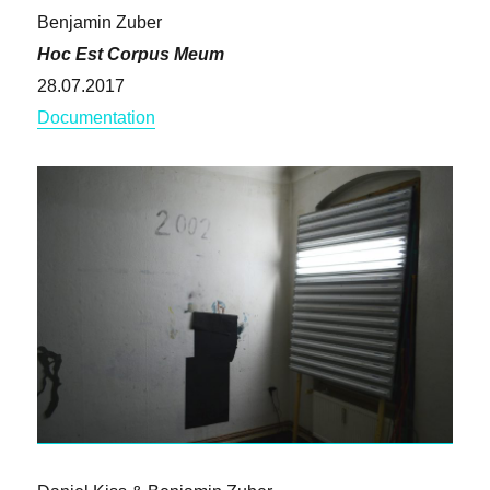
Benjamin Zuber
Hoc Est Corpus Meum
28.07.2017
Documentation