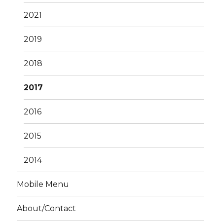
2021
2019
2018
2017
2016
2015
2014
Mobile Menu
About/Contact