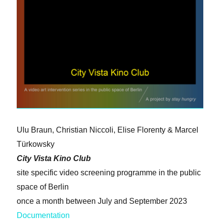
Ulu Braun, Christian Niccoli, Elise Florenty & Marcel
Türkowsky
City Vista Kino Club
site specific video screening programme in the public
space of Berlin
once a month between July and September 2023
Documentation