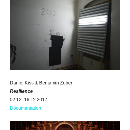
Daniel Kiss & Benjamin Zuber
Resilience
02.12.-16.12.2017
Documentation