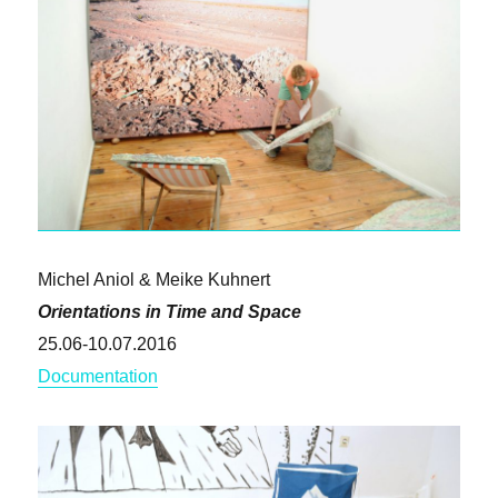
Michel Aniol & Meike Kuhnert
Orientations in Time and Space
25.06-10.07.2016
Documentation