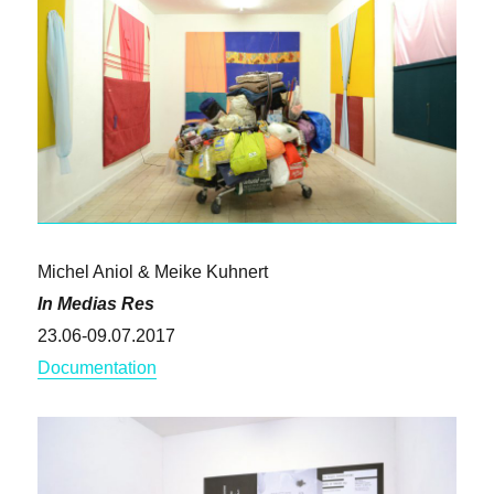
Michel Aniol & Meike Kuhnert
In Medias Res
23.06-09.07.2017
Documentation