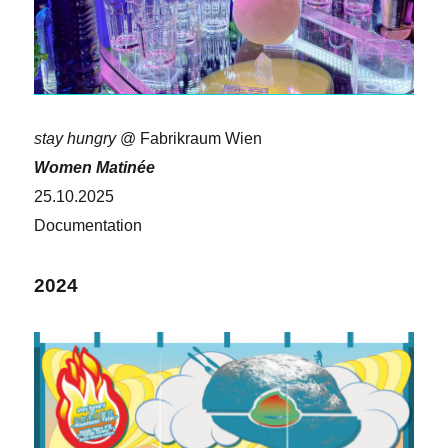
stay hungry
@ Fabrikraum Wien
Women Matinée
25.10.2025
Documentation
2024