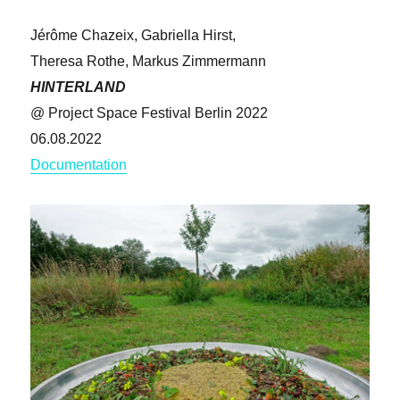
Jérôme Chazeix, Gabriella Hirst,
Theresa Rothe, Markus Zimmermann
HINTERLAND
@ Project Space Festival Berlin 2022
06.08.2022
Documentation