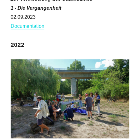
1 - Die Vergangenheit
02.09.2023
Documentation
2022