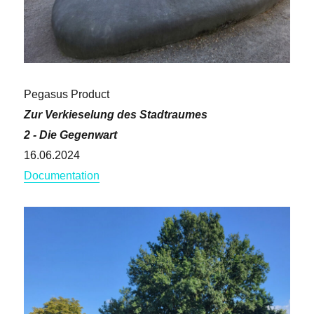
Pegasus Product
Zur Verkieselung des Stadtraumes
2 - Die Gegenwart
16.06.2024
Documentation