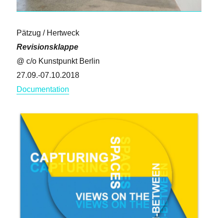
Pätzug / Hertweck
Revisionsklappe
@ c/o Kunstpunkt Berlin
27.09.-07.10.2018
Documentation