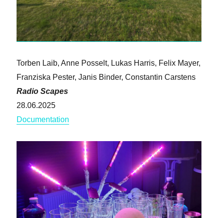
Torben Laib, Anne Posselt, Lukas Harris, Felix Mayer,
Franziska Pester, Janis Binder, Constantin Carstens
Radio Scapes
28.06.2025
Documentation