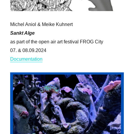
Michel Aniol & Meike Kuhnert
Sankt Alge
as part of the open air art festival FROG City
07. & 08.09.2024
Documentation