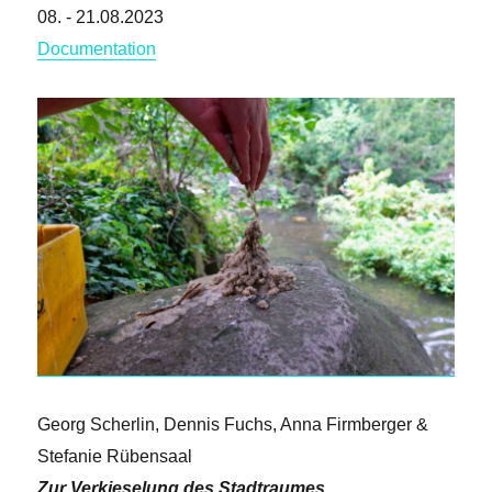
08. - 21.08.2023
Documentation
Georg Scherlin, Dennis Fuchs, Anna Firmberger &
Stefanie Rübensaal
Zur Verkieselung des Stadtraumes