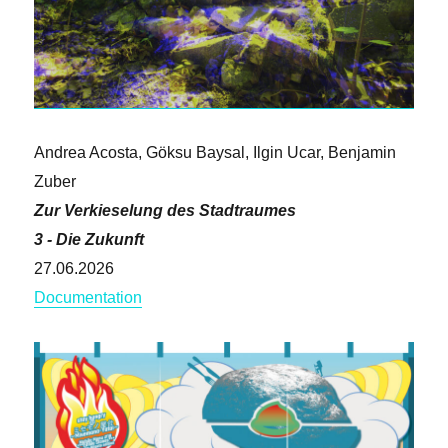
Andrea Acosta, Göksu Baysal, Ilgin Ucar, Benjamin
Zuber
Zur Verkieselung des Stadtraumes
3 - Die Zukunft
27.06.2026
Documentation