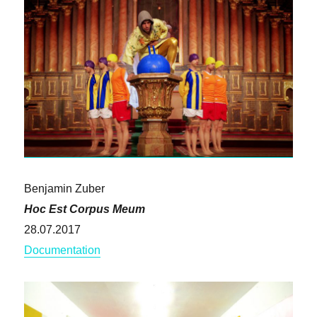
Benjamin Zuber
Hoc Est Corpus Meum
28.07.2017
Documentation