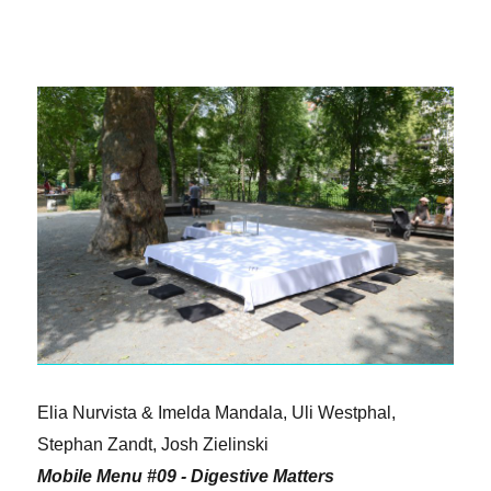
Elia Nurvista & Imelda Mandala, Uli Westphal,
Stephan Zandt, Josh Zielinski
Mobile Menu #09 - Digestive Matters