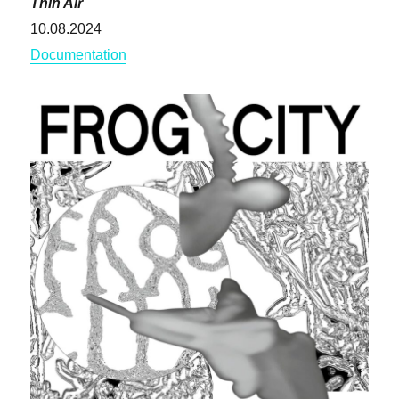
Thin Air
10.08.2024
Documentation