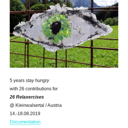
5 years
stay hungry
with 26 contributions for
26 Relaxercises
@ Kleinwalsertal / Austria
14.-18.08.2019
Documentation