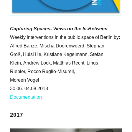
Capturing Spaces- Views on the In-Between
Weekly interventions in the public space of Berlin by:
Alfred Banze, Mischa Doorenweerd, Stephan
Groß,
Huisi He,
Kristiane Kegelmann, Stefan
Klein,
Andrew Lock, Matthias
Recht,
Linus
Riepler,
Rocco Ruglio-Misurell,
Moreen Vogel
30.06.-04.08.2018
Documentation
2017