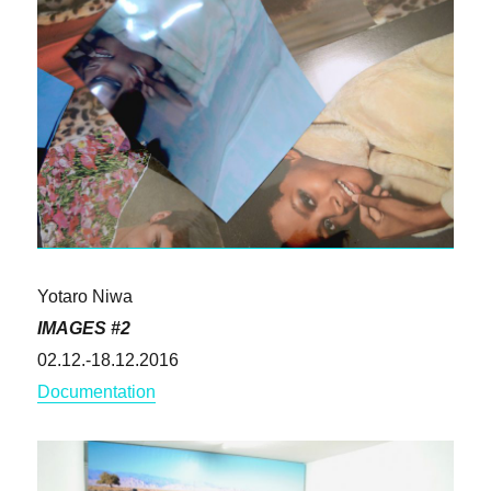
Yotaro Niwa
IMAGES #2
02.12.-18.12.2016
Documentation