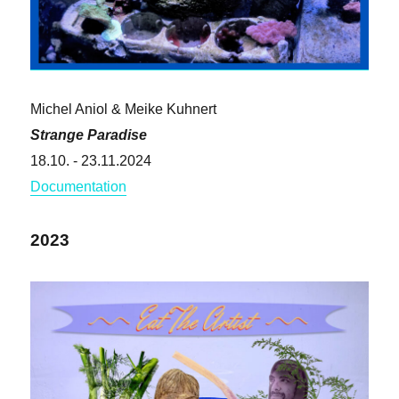
Michel Aniol & Meike Kuhnert
Strange Paradise
18.10. - 23.11.2024
Documentation
2023