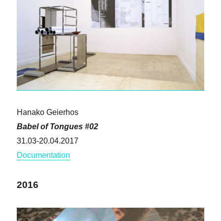
Hanako Geierhos
Babel of Tongues #02
31.03-20.04.2017
Documentation
2016