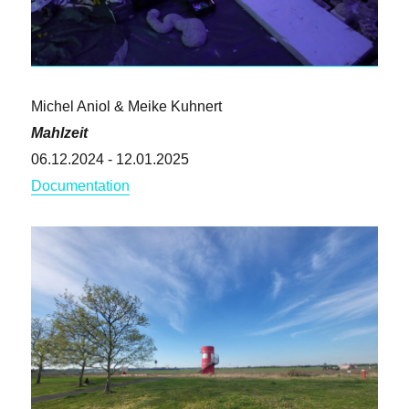
Michel Aniol & Meike Kuhnert
Mahlzeit
06.12.2024 - 12.01.2025
Documentation