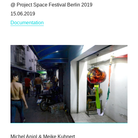
@ Project Space Festival Berlin 2019
15.06.2019
Documentation
Michel Aniol & Meike Kuhnert