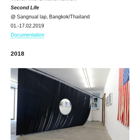
Second Life
@ Sangnual lap, Bangkok/Thailand
01.-17.02.2019
Documentation
2018