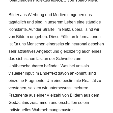
fortlaufenden Projektes
IMAGES
von Yotaro Niwa.
Bilder aus Werbung und Medien umgeben uns
tagtäglich und sind in unserem Leben eine ständige
Konstante. Auf der Straße, im Netz, überall sind wir
von Bildern umgeben. Diese Fülle an Informationen
ist für uns Menschen einerseits ein neuronal gesehen
sehr attraktives Angebot und gleichzeitig auch eines,
das sich schon fast an der Schwelle zum
Unüberschaubaren befindet.
Was bei uns als
visueller Input im Endeffekt davon ankommt, sind
einzelne Fragmente.
Um eine bestimmte Realität zu
verstehen, setzten wir unterbewusst mehrere
Fragmente aus einer Vielzahl von Bildern aus dem
Gedächtnis zusammen und erschaffen so ein
individuelles Wahrnehmungsmuster.