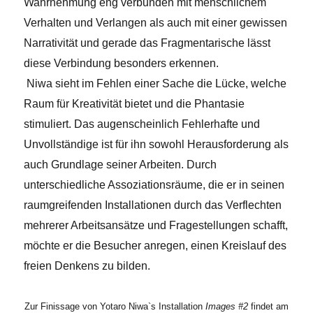
Wahrnehmung eng verbunden mit menschlichem
Verhalten und Verlangen als auch mit einer gewissen
Narrativität und gerade das Fragmentarische lässt
diese Verbindung besonders erkennen.
Niwa sieht im Fehlen einer Sache die Lücke, welche
Raum für Kreativität bietet und die Phantasie
stimuliert. Das augenscheinlich Fehlerhafte und
Unvollständige ist für ihn sowohl Herausforderung als
auch Grundlage seiner Arbeiten.
Durch
unterschiedliche Assoziationsräume, die er in seinen
raumgreifenden Installationen durch das Verflechten
mehrerer Arbeitsansätze und Fragestellungen schafft,
möchte er die Besucher anregen, einen Kreislauf des
freien Denkens zu bilden.
Zur Finissage von Yotaro Niwa`s Installation
Images #2
findet am