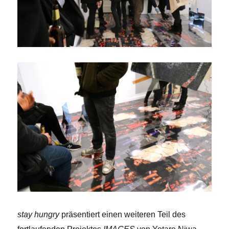
stay hungry
präsentiert einen weiteren Teil des