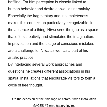
baffling
. For him perception is closely linked to
human behavior and desire as well as narrativity.
Especially the fragmentary and incompleteness
makes this connection particularly recognizable. In
the absence of a thing, Niwa sees the gap as a space
that offers creativity and stimulates the imagination.
Improvisation and the usage of conscious mistakes
are a challenge for Niwa as well as a part of his
artistic practice.
By
interlacing several work approaches and
questions he creates different associations in his
spatial installations that encourage visitors to form a
cycle of free thought.
On the occasion of the finissage of Yotaro Niwa's installation
IMAGES #2
stay hungry
invites