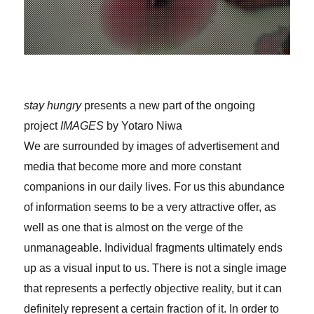
stay hungry
presents a new part of the ongoing
project
IMAGES
by Yotaro Niwa
We are surrounded by images of advertisement and
media that become more and more constant
companions in our daily lives. For us this abundance
of information seems to be a very attractive offer, as
well as one that is almost on the verge of the
unmanageable. Individual fragments ultimately ends
up as a visual input to us. There is not a single image
that represents a perfectly objective reality, but it can
definitely represent a certain fraction of it. In order to